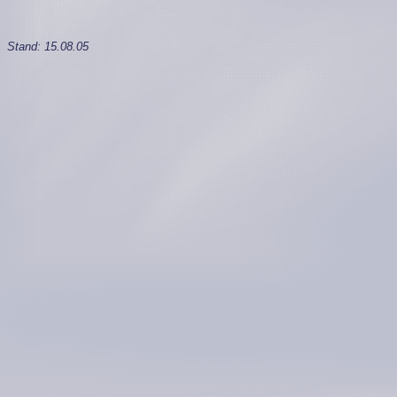
Stand:
15.08.05